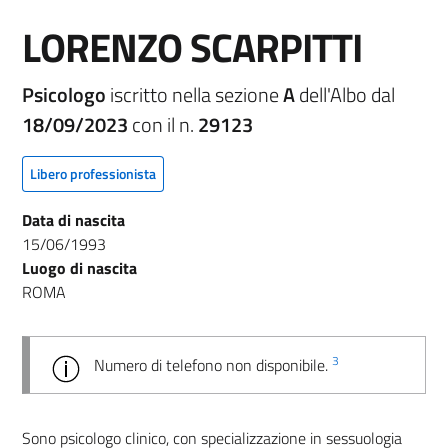
LORENZO SCARPITTI
Psicologo
iscritto nella sezione
A
dell'Albo dal
18/09/2023
con il n.
29123
Libero professionista
Data di nascita
15/06/1993
Luogo di nascita
ROMA
3
Numero di telefono non disponibile.
Sono psicologo clinico, con specializzazione in sessuologia