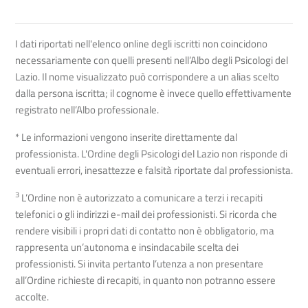
I dati riportati nell'elenco online degli iscritti non coincidono
necessariamente con quelli presenti nell’Albo degli Psicologi del
Lazio. Il nome visualizzato può corrispondere a un alias scelto
dalla persona iscritta; il cognome è invece quello effettivamente
registrato nell’Albo professionale.
* Le informazioni vengono inserite direttamente dal
professionista. L'Ordine degli Psicologi del Lazio non risponde di
eventuali errori, inesattezze e falsità riportate dal professionista.
3
L’Ordine non è autorizzato a comunicare a terzi i recapiti
telefonici o gli indirizzi e-mail dei professionisti. Si ricorda che
rendere visibili i propri dati di contatto non è obbligatorio, ma
rappresenta un’autonoma e insindacabile scelta dei
professionisti. Si invita pertanto l’utenza a non presentare
all’Ordine richieste di recapiti, in quanto non potranno essere
accolte.