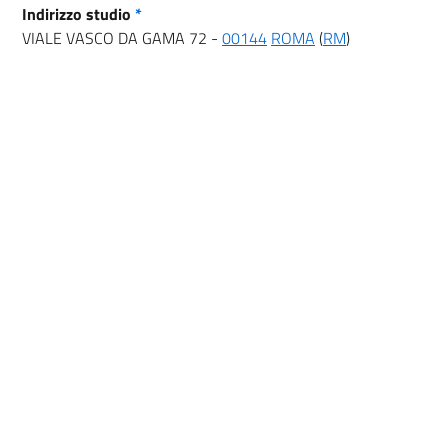
Indirizzo studio
*
VIALE VASCO DA GAMA 72 -
00144
ROMA
(
RM
)