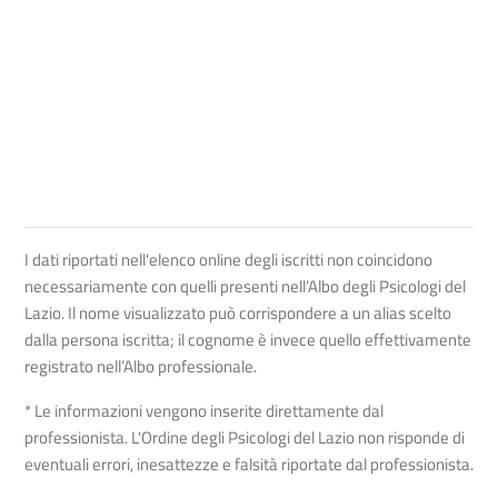
I dati riportati nell'elenco online degli iscritti non coincidono
necessariamente con quelli presenti nell’Albo degli Psicologi del
Lazio. Il nome visualizzato può corrispondere a un alias scelto
dalla persona iscritta; il cognome è invece quello effettivamente
registrato nell’Albo professionale.
* Le informazioni vengono inserite direttamente dal
professionista. L'Ordine degli Psicologi del Lazio non risponde di
eventuali errori, inesattezze e falsità riportate dal professionista.