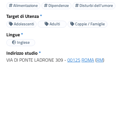
Alimentazione
Dipendenze
Disturbi dell'umore
Target di Utenza
*
Adolescenti
Adulti
Coppie / Famiglie
Lingue
*
Inglese
Indirizzo studio
*
VIA DI PONTE LADRONE 309 -
00125
ROMA
(
RM
)