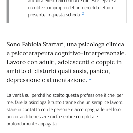
autorità eventuali condotte moleste legate a
un utilizzo improprio del numero di telefono
2
presente in questa scheda.
Sono Fabiola Startari, una psicologa clinica
e psicoterapeuta cognitivo-interpersonale.
Lavoro con adulti, adolescenti e coppie in
ambito di disturbi quali ansia, panico,
depressione e alimentazione.
*
La verità sul perché ho scelto questa professione è che, per
me, fare la psicologa è tutto tranne che un semplice lavoro:
stare in contatto con le persone e accompagnarle nel loro
percorso di benessere mi fa sentire completa e
profondamente appagata.