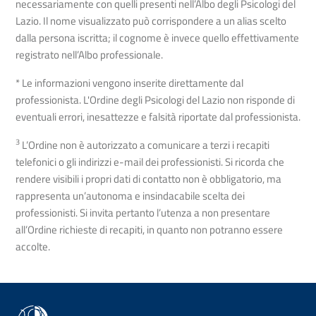
necessariamente con quelli presenti nell’Albo degli Psicologi del
Lazio. Il nome visualizzato può corrispondere a un alias scelto
dalla persona iscritta; il cognome è invece quello effettivamente
registrato nell’Albo professionale.
* Le informazioni vengono inserite direttamente dal
professionista. L'Ordine degli Psicologi del Lazio non risponde di
eventuali errori, inesattezze e falsità riportate dal professionista.
3
L’Ordine non è autorizzato a comunicare a terzi i recapiti
telefonici o gli indirizzi e-mail dei professionisti. Si ricorda che
rendere visibili i propri dati di contatto non è obbligatorio, ma
rappresenta un’autonoma e insindacabile scelta dei
professionisti. Si invita pertanto l’utenza a non presentare
all’Ordine richieste di recapiti, in quanto non potranno essere
accolte.