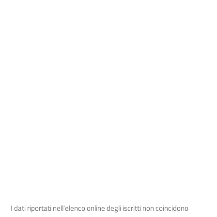
I dati riportati nell'elenco online degli iscritti non coincidono