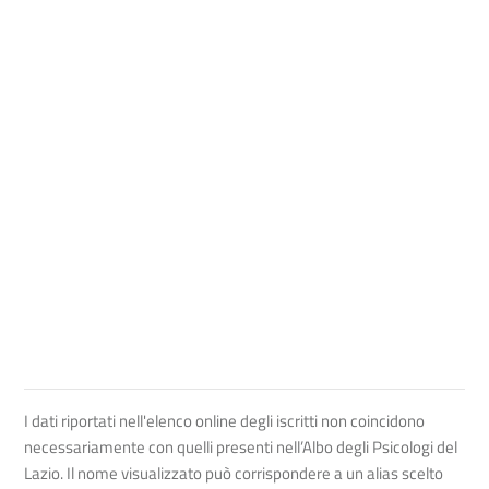
I dati riportati nell'elenco online degli iscritti non coincidono
necessariamente con quelli presenti nell’Albo degli Psicologi del
Lazio. Il nome visualizzato può corrispondere a un alias scelto