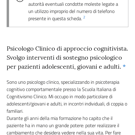
autorità eventuali condotte moleste legate a
un utilizzo improprio del numero di telefono
2
presente in questa scheda.
Psicologo Clinico di approccio cognitivista.
Svolgo interventi di sostegno psicologico
per pazienti adolescenti, giovani e adulti.
*
Sono uno psicologo clinico, specializzando in psicoterapia
cognitivo comportamentale presso la Scuola Italiana di
Cognitivismo Clinico. Mi occupo in modo particolare di
adolescenti/giovani e adulti, in incontri individuali, di coppia o
familiari.
Durante gli anni della mia formazione ho capito che il
paziente ha in mano un grande potere: poter realizzare il
cambiamento che desidera vedere nella sua vita. Per fare