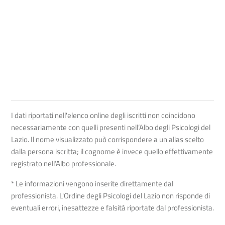
I dati riportati nell'elenco online degli iscritti non coincidono
necessariamente con quelli presenti nell’Albo degli Psicologi del
Lazio. Il nome visualizzato può corrispondere a un alias scelto
dalla persona iscritta; il cognome è invece quello effettivamente
registrato nell’Albo professionale.
* Le informazioni vengono inserite direttamente dal
professionista. L'Ordine degli Psicologi del Lazio non risponde di
eventuali errori, inesattezze e falsità riportate dal professionista.