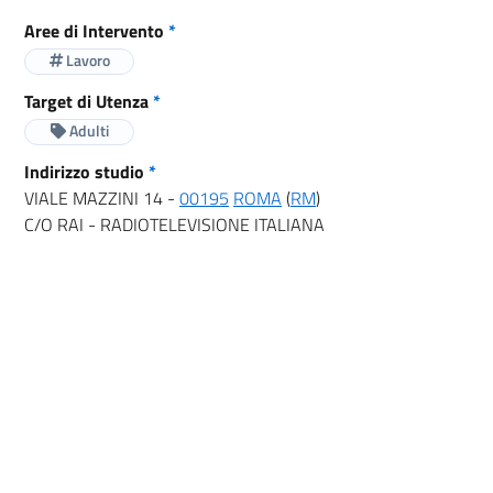
Aree di Intervento
*
Lavoro
Target di Utenza
*
Adulti
Indirizzo studio
*
VIALE MAZZINI 14 -
00195
ROMA
(
RM
)
C/O RAI - RADIOTELEVISIONE ITALIANA