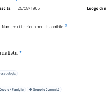
ascita
26/08/1966
Luogo di n
3
Numero di telefono non disponibile.
analista
*
essuologia
Coppie / Famiglie
Gruppi e Comunità