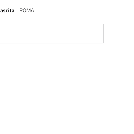
ascita
ROMA