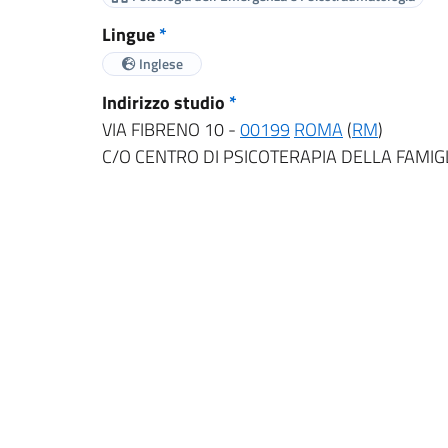
Lingue
*
Inglese
Indirizzo studio
*
VIA FIBRENO 10 -
00199
ROMA
(
RM
)
C/O CENTRO DI PSICOTERAPIA DELLA FAMIG