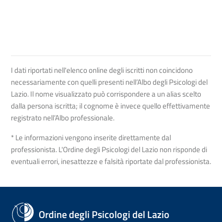
I dati riportati nell'elenco online degli iscritti non coincidono
necessariamente con quelli presenti nell’Albo degli Psicologi del
Lazio. Il nome visualizzato può corrispondere a un alias scelto
dalla persona iscritta; il cognome è invece quello effettivamente
registrato nell’Albo professionale.
* Le informazioni vengono inserite direttamente dal
professionista. L'Ordine degli Psicologi del Lazio non risponde di
eventuali errori, inesattezze e falsità riportate dal professionista.
Ordine degli Psicologi del Lazio