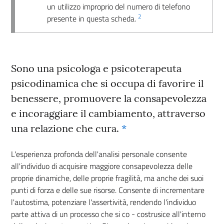
un utilizzo improprio del numero di telefono
2
presente in questa scheda.
Sono una psicologa e psicoterapeuta
psicodinamica che si occupa di favorire il
benessere, promuovere la consapevolezza
e incoraggiare il cambiamento, attraverso
una relazione che cura.
*
L'esperienza profonda dell'analisi personale consente
all'individuo di acquisire maggiore consapevolezza delle
proprie dinamiche, delle proprie fragilità, ma anche dei suoi
punti di forza e delle sue risorse. Consente di incrementare
l'autostima, potenziare l'assertività, rendendo l'individuo
parte attiva di un processo che si co - costrusice all'interno