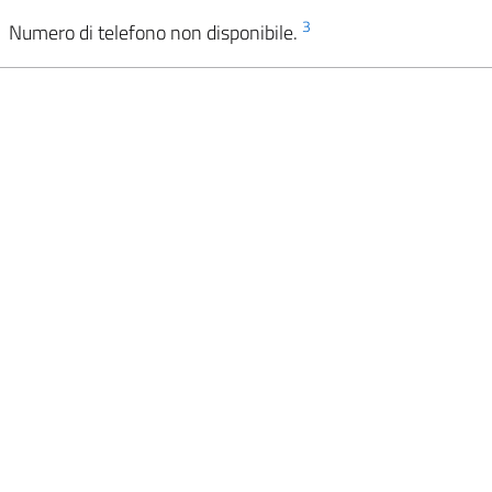
3
Numero di telefono non disponibile.