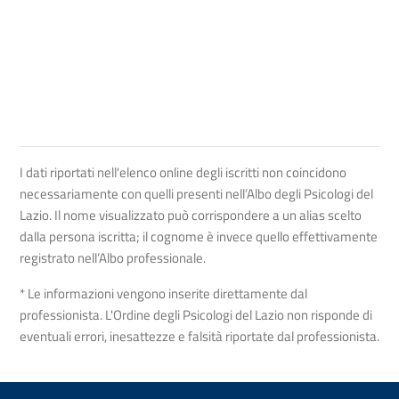
I dati riportati nell'elenco online degli iscritti non coincidono
necessariamente con quelli presenti nell’Albo degli Psicologi del
Lazio. Il nome visualizzato può corrispondere a un alias scelto
dalla persona iscritta; il cognome è invece quello effettivamente
registrato nell’Albo professionale.
* Le informazioni vengono inserite direttamente dal
professionista. L'Ordine degli Psicologi del Lazio non risponde di
eventuali errori, inesattezze e falsità riportate dal professionista.