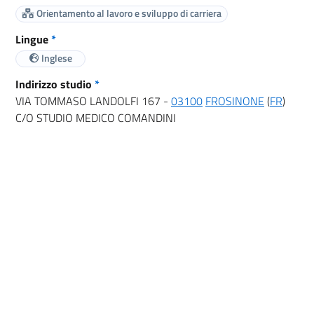
Orientamento al lavoro e sviluppo di carriera
Lingue
*
Inglese
Indirizzo studio
*
VIA TOMMASO LANDOLFI 167 -
03100
FROSINONE
(
FR
)
C/O STUDIO MEDICO COMANDINI