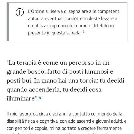
L’Ordine si riserva di segnalare alle competenti
autorità eventuali condotte moleste legate a
un utilizzo improprio del numero di telefono
2
presente in questa scheda.
"La terapia è come un percorso in un
grande bosco, fatto di posti luminosi e
posti bui. In mano hai una torcia: tu decidi
quando accenderla, tu decidi cosa
illuminare"
*
Il mio lavoro, da circa dieci anni a contatto col mondo della
disabilità fisica e cognitiva, con adolescenti e giovani adulti, e
con genitori e coppie, mi ha portato a credere fermamente