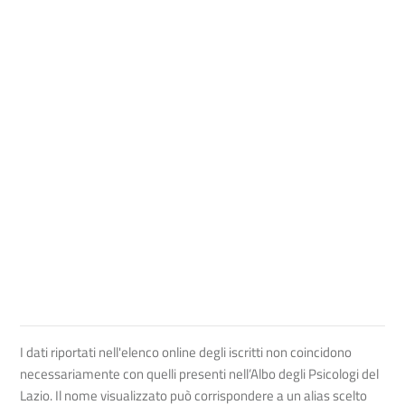
I dati riportati nell'elenco online degli iscritti non coincidono
necessariamente con quelli presenti nell’Albo degli Psicologi del
Lazio. Il nome visualizzato può corrispondere a un alias scelto