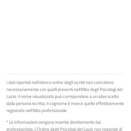
I dati riportati nell'elenco online degli iscritti non coincidono
necessariamente con quelli presenti nell’Albo degli Psicologi del
Lazio. Il nome visualizzato può corrispondere a un alias scelto
dalla persona iscritta; il cognome è invece quello effettivamente
registrato nell’Albo professionale.
* Le informazioni vengono inserite direttamente dal
professionista. L'Ordine degli Psicologi del Lazio non risponde di