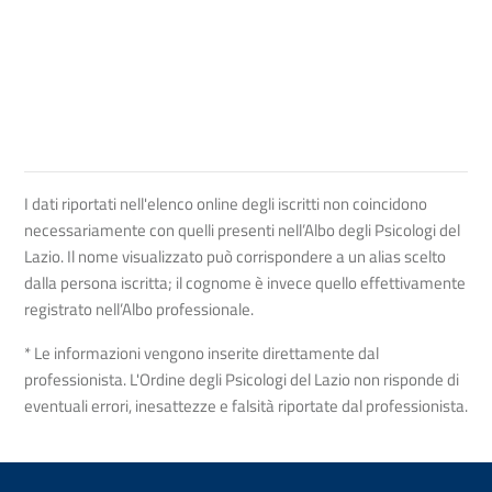
I dati riportati nell'elenco online degli iscritti non coincidono
necessariamente con quelli presenti nell’Albo degli Psicologi del
Lazio. Il nome visualizzato può corrispondere a un alias scelto
dalla persona iscritta; il cognome è invece quello effettivamente
registrato nell’Albo professionale.
* Le informazioni vengono inserite direttamente dal
professionista. L'Ordine degli Psicologi del Lazio non risponde di
eventuali errori, inesattezze e falsità riportate dal professionista.