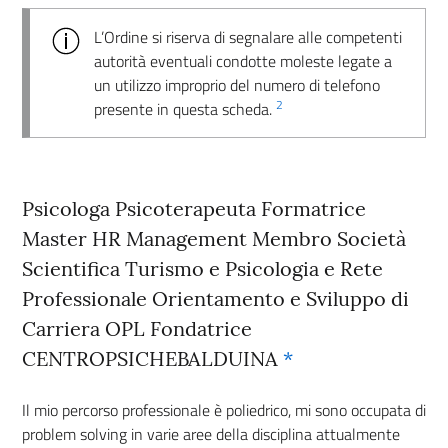
L’Ordine si riserva di segnalare alle competenti
autorità eventuali condotte moleste legate a
un utilizzo improprio del numero di telefono
2
presente in questa scheda.
Psicologa Psicoterapeuta Formatrice
Master HR Management Membro Società
Scientifica Turismo e Psicologia e Rete
Professionale Orientamento e Sviluppo di
Carriera OPL Fondatrice
CENTROPSICHEBALDUINA
*
Il mio percorso professionale è poliedrico, mi sono occupata di
problem solving in varie aree della disciplina attualmente