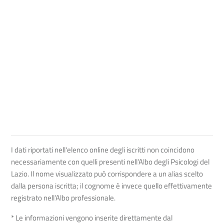
I dati riportati nell'elenco online degli iscritti non coincidono
necessariamente con quelli presenti nell’Albo degli Psicologi del
Lazio. Il nome visualizzato può corrispondere a un alias scelto
dalla persona iscritta; il cognome è invece quello effettivamente
registrato nell’Albo professionale.
* Le informazioni vengono inserite direttamente dal