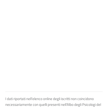
I dati riportati nell'elenco online degli iscritti non coincidono
necessariamente con quelli presenti nell’Albo degli Psicologi del