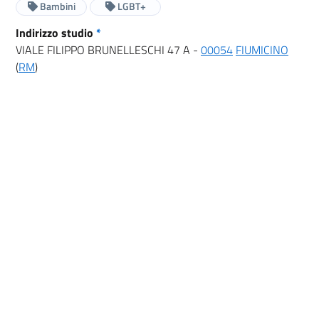
Bambini
LGBT+
Indirizzo studio
*
VIALE FILIPPO BRUNELLESCHI 47 A -
00054
FIUMICINO
(
RM
)