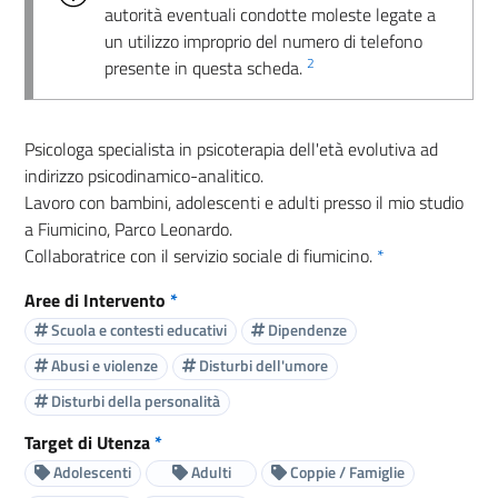
autorità eventuali condotte moleste legate a
un utilizzo improprio del numero di telefono
2
presente in questa scheda.
Psicologa specialista in psicoterapia dell'età evolutiva ad
indirizzo psicodinamico-analitico.
Lavoro con bambini, adolescenti e adulti presso il mio studio
a Fiumicino, Parco Leonardo.
Collaboratrice con il servizio sociale di fiumicino.
*
Aree di Intervento
*
Scuola e contesti educativi
Dipendenze
Abusi e violenze
Disturbi dell'umore
Disturbi della personalità
Target di Utenza
*
Adolescenti
Adulti
Coppie / Famiglie