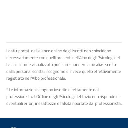
I dati riportati nell'elenco online degli iscritti non coincidono
necessariamente con quelli presenti nell’Albo degli Psicologi del
Lazio. Il nome visualizzato può corrispondere a un alias scelto
dalla persona iscritta; il cognome è invece quello effettivamente
registrato nell’Albo professionale.
* Le informazioni vengono inserite direttamente dal
professionista. L'Ordine degli Psicologi del Lazio non risponde di
eventuali errori, inesattezze e falsità riportate dal professionista.