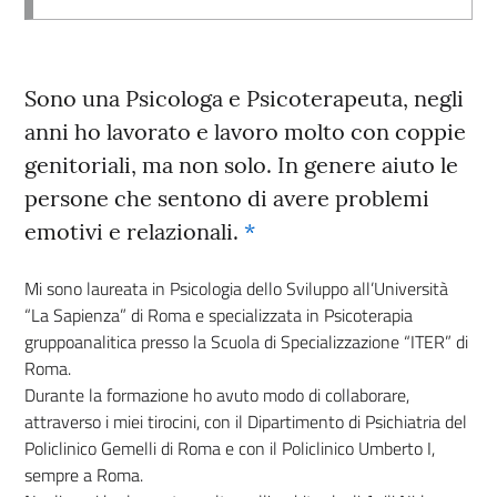
Sono una Psicologa e Psicoterapeuta, negli
anni ho lavorato e lavoro molto con coppie
genitoriali, ma non solo. In genere aiuto le
persone che sentono di avere problemi
emotivi e relazionali.
*
Mi sono laureata in Psicologia dello Sviluppo all’Università
“La Sapienza” di Roma e specializzata in Psicoterapia
gruppoanalitica presso la Scuola di Specializzazione “ITER” di
Roma.
Durante la formazione ho avuto modo di collaborare,
attraverso i miei tirocini, con il Dipartimento di Psichiatria del
Policlinico Gemelli di Roma e con il Policlinico Umberto I,
sempre a Roma.