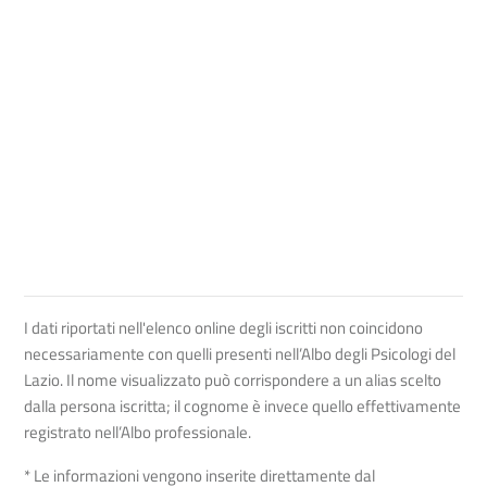
I dati riportati nell'elenco online degli iscritti non coincidono
necessariamente con quelli presenti nell’Albo degli Psicologi del
Lazio. Il nome visualizzato può corrispondere a un alias scelto
dalla persona iscritta; il cognome è invece quello effettivamente
registrato nell’Albo professionale.
* Le informazioni vengono inserite direttamente dal