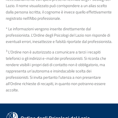
Lazio. Il nome visualizzato può corrispondere a un alias scelto
dalla persona iscritta; il cognome è invece quello effettivamente
registrato nell’Albo professionale.
* Le informazioni vengono inserite direttamente dal
professionista. L'Ordine degli Psicologi del Lazio non risponde di
eventuali errori, inesattezze e falsità riportate dal professionista.
3
L’Ordine non è autorizzato a comunicare a terzi i recapiti
telefonici o gli indirizzi e-mail dei professionisti. Si ricorda che
rendere visibili i propri dati di contatto non è obbligatorio, ma
rappresenta un’autonoma e insindacabile scelta dei
professionisti. Si invita pertanto l’utenza a non presentare
all’Ordine richieste di recapiti, in quanto non potranno essere
accolte.