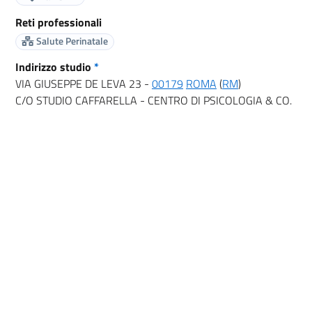
Reti professionali
Salute Perinatale
Indirizzo studio
*
VIA GIUSEPPE DE LEVA 23 -
00179
ROMA
(
RM
)
C/O STUDIO CAFFARELLA - CENTRO DI PSICOLOGIA & CO.