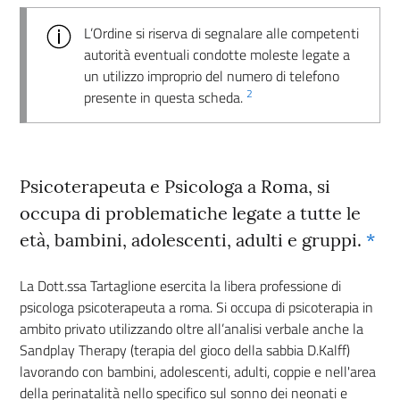
L’Ordine si riserva di segnalare alle competenti
autorità eventuali condotte moleste legate a
un utilizzo improprio del numero di telefono
2
presente in questa scheda.
Psicoterapeuta e Psicologa a Roma, si
occupa di problematiche legate a tutte le
età, bambini, adolescenti, adulti e gruppi.
*
La Dott.ssa Tartaglione esercita la libera professione di
psicologa psicoterapeuta a roma. Si occupa di psicoterapia in
ambito privato utilizzando oltre all’analisi verbale anche la
Sandplay Therapy (terapia del gioco della sabbia D.Kalff)
lavorando con bambini, adolescenti, adulti, coppie e nell'area
della perinatalità nello specifico sul sonno dei neonati e