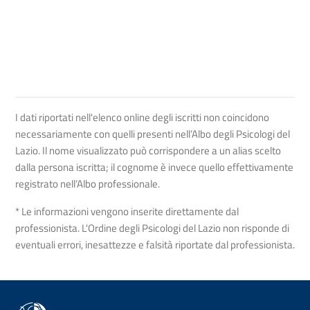
I dati riportati nell'elenco online degli iscritti non coincidono
necessariamente con quelli presenti nell’Albo degli Psicologi del
Lazio. Il nome visualizzato può corrispondere a un alias scelto
dalla persona iscritta; il cognome è invece quello effettivamente
registrato nell’Albo professionale.
* Le informazioni vengono inserite direttamente dal
professionista. L'Ordine degli Psicologi del Lazio non risponde di
eventuali errori, inesattezze e falsità riportate dal professionista.