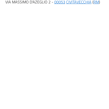
VIA MASSIMO D'AZEGLIO 2 -
00053
CIVITAVECCHIA
(
RM
)