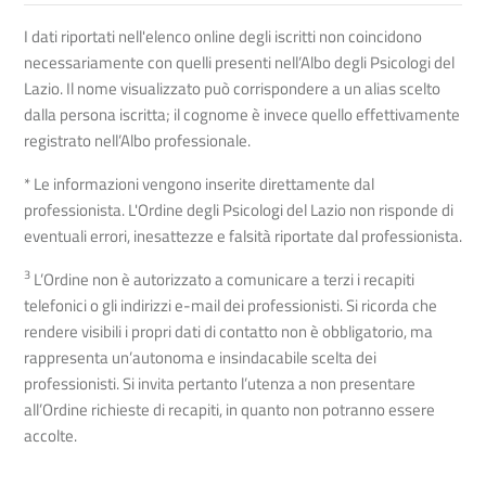
I dati riportati nell'elenco online degli iscritti non coincidono
necessariamente con quelli presenti nell’Albo degli Psicologi del
Lazio. Il nome visualizzato può corrispondere a un alias scelto
dalla persona iscritta; il cognome è invece quello effettivamente
registrato nell’Albo professionale.
* Le informazioni vengono inserite direttamente dal
professionista. L'Ordine degli Psicologi del Lazio non risponde di
eventuali errori, inesattezze e falsità riportate dal professionista.
3
L’Ordine non è autorizzato a comunicare a terzi i recapiti
telefonici o gli indirizzi e-mail dei professionisti. Si ricorda che
rendere visibili i propri dati di contatto non è obbligatorio, ma
rappresenta un’autonoma e insindacabile scelta dei
professionisti. Si invita pertanto l’utenza a non presentare
all’Ordine richieste di recapiti, in quanto non potranno essere
accolte.