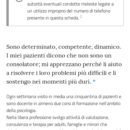
autorità eventuali condotte moleste legate a
un utilizzo improprio del numero di telefono
2
presente in questa scheda.
Sono determinato, competente, dinamico.
I miei pazienti dicono che non sono un
consolatore; mi apprezzano perché li aiuto
a risolvere i loro problemi più difficili e li
sostengo nei momenti più duri.
*
Ogni settimana visito in media una cinquantina di pazienti e
sono docente in almeno due corsi di formazione nell’ambito
della psicologia.
Nella libera professione svolgo attività di valutazione,
consulenza e terapia per adulti, famiglie e minori che