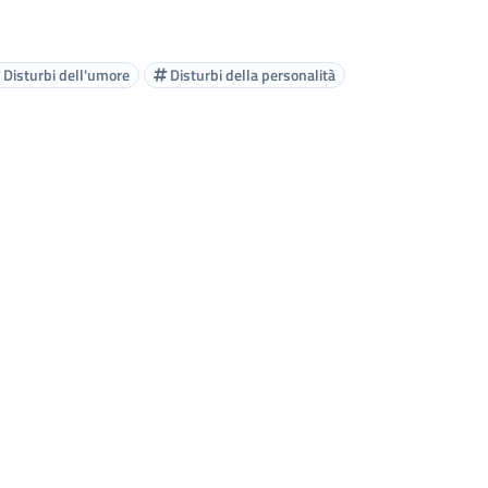
Disturbi dell'umore
Disturbi della personalità