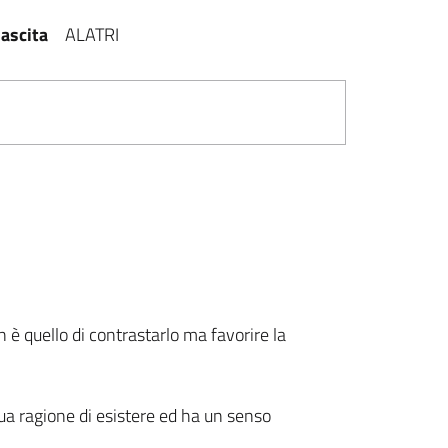
ascita
ALATRI
 è quello di contrastarlo ma favorire la
ua ragione di esistere ed ha un senso