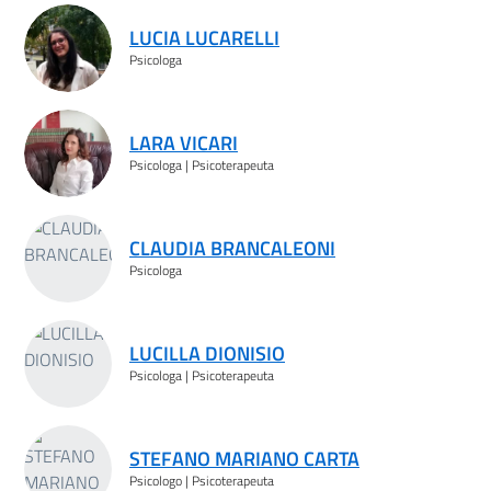
LUCIA LUCARELLI
Psicologa
LARA VICARI
Psicologa | Psicoterapeuta
CLAUDIA BRANCALEONI
Psicologa
LUCILLA DIONISIO
Psicologa | Psicoterapeuta
STEFANO MARIANO CARTA
Psicologo | Psicoterapeuta