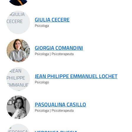
GIULIA CECERE
Psicologa
GIORGIA COMANDINI
Psicologa | Psicoterapeuta
JEAN PHILIPPE EMMANUEL LOCHET
Psicologo
PASQUALINA CASILLO
Psicologa | Psicoterapeuta