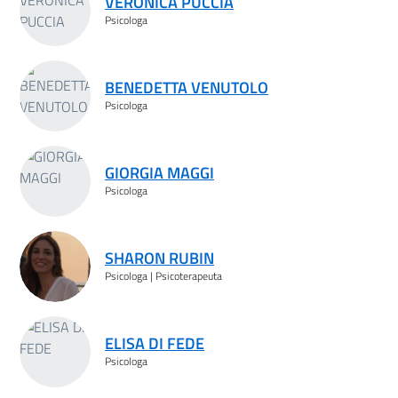
VERONICA PUCCIA
Psicologa
BENEDETTA VENUTOLO
Psicologa
GIORGIA MAGGI
Psicologa
SHARON RUBIN
Psicologa | Psicoterapeuta
ELISA DI FEDE
Psicologa