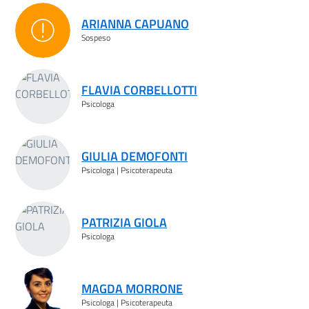
ARIANNA CAPUANO
Sospeso
Sospeso
FLAVIA CORBELLOTTI
Psicologa
GIULIA DEMOFONTI
Psicologa | Psicoterapeuta
PATRIZIA GIOLA
Psicologa
MAGDA MORRONE
Psicologa | Psicoterapeuta