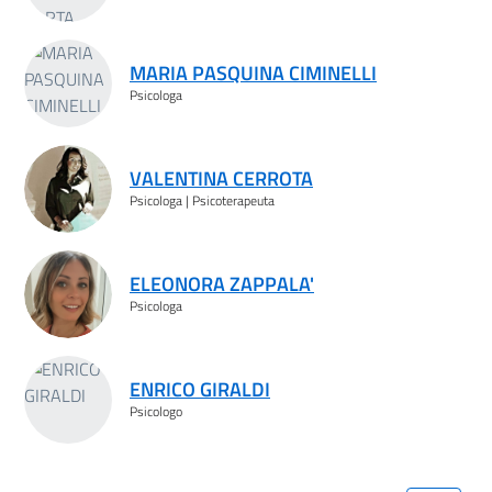
MARIA PASQUINA CIMINELLI
Psicologa
VALENTINA CERROTA
Psicologa | Psicoterapeuta
ELEONORA ZAPPALA'
Psicologa
ENRICO GIRALDI
Psicologo