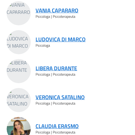
VANIA CAPARARO
Psicologa | Psicoterapeuta
LUDOVICA DI MARCO
Psicologa
LIBERA DURANTE
Psicologa | Psicoterapeuta
VERONICA SATALINO
Psicologa | Psicoterapeuta
CLAUDIA ERASMO
Psicologa | Psicoterapeuta