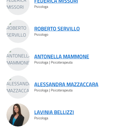
FEDERICA MISSORI
Psicologa
ROBERTO SERVILLO
Psicologo
ANTONELLA MAMMONE
Psicologa | Psicoterapeuta
ALESSANDRA MAZZACCARA
Psicologa | Psicoterapeuta
LAVINIA BELLIZZI
Psicologa