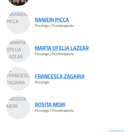
RANIERI PICCA
Psicologo | Psicoterapeuta
MARTA OFELIA LAZEAR
Psicologa | Psicoterapeuta
FRANCESCA ZAGARIA
Psicologa
ROSITA MORI
Psicologa | Psicoterapeuta