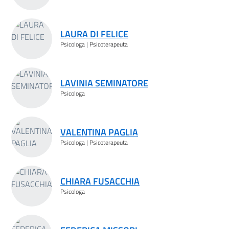
LAURA DI FELICE
Psicologa | Psicoterapeuta
LAVINIA SEMINATORE
Psicologa
VALENTINA PAGLIA
Psicologa | Psicoterapeuta
CHIARA FUSACCHIA
Psicologa