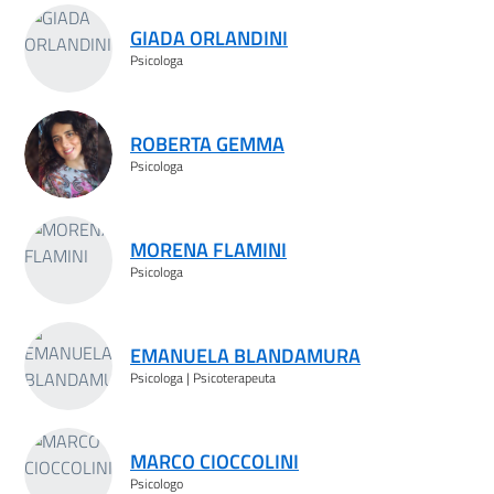
GIADA ORLANDINI
Psicologa
ROBERTA GEMMA
Psicologa
MORENA FLAMINI
Psicologa
EMANUELA BLANDAMURA
Psicologa | Psicoterapeuta
MARCO CIOCCOLINI
Psicologo