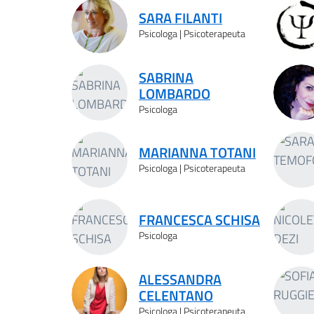
SARA FILANTI
Psicologa | Psicoterapeuta
SABRINA
LOMBARDO
Psicologa
MARIANNA TOTANI
Psicologa | Psicoterapeuta
FRANCESCA SCHISA
Psicologa
ALESSANDRA
CELENTANO
Psicologa | Psicoterapeuta