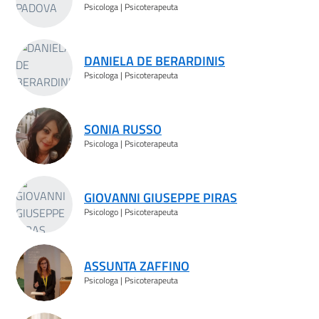
Psicologa | Psicoterapeuta
DANIELA DE BERARDINIS
Psicologa | Psicoterapeuta
SONIA RUSSO
Psicologa | Psicoterapeuta
GIOVANNI GIUSEPPE PIRAS
Psicologo | Psicoterapeuta
ASSUNTA ZAFFINO
Psicologa | Psicoterapeuta