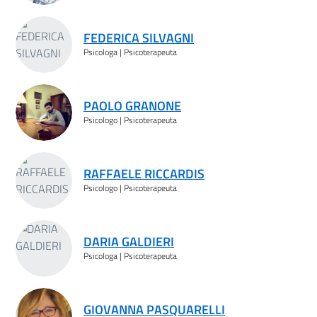
FEDERICA SILVAGNI
Psicologa | Psicoterapeuta
PAOLO GRANONE
Psicologo | Psicoterapeuta
RAFFAELE RICCARDIS
Psicologo | Psicoterapeuta
DARIA GALDIERI
Psicologa | Psicoterapeuta
GIOVANNA PASQUARELLI