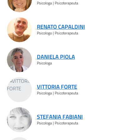
Psicologa | Psicoterapeuta
RENATO CAPALDINI
Psicologo | Psicoterapeuta
DANIELA PIOLA
Psicologa
VITTORIA FORTE
Psicologa | Psicoterapeuta
STEFANIA FABIANI
Psicologa | Psicoterapeuta