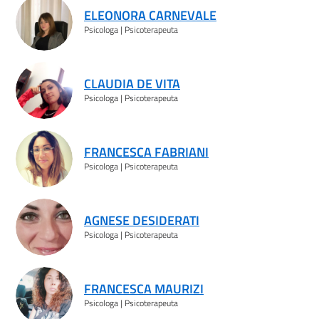
ELEONORA CARNEVALE
Psicologa | Psicoterapeuta
CLAUDIA DE VITA
Psicologa | Psicoterapeuta
FRANCESCA FABRIANI
Psicologa | Psicoterapeuta
AGNESE DESIDERATI
Psicologa | Psicoterapeuta
FRANCESCA MAURIZI
Psicologa | Psicoterapeuta