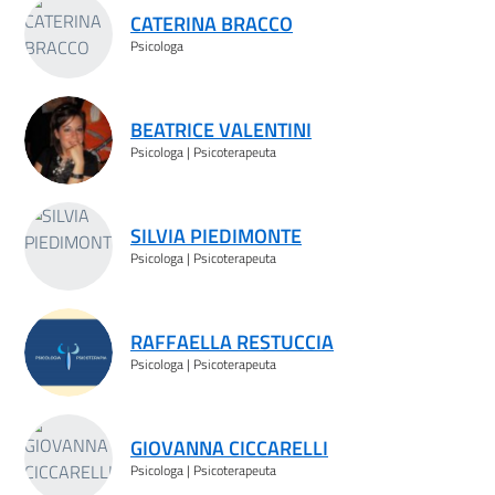
CATERINA BRACCO
Psicologa
BEATRICE VALENTINI
Psicologa | Psicoterapeuta
SILVIA PIEDIMONTE
Psicologa | Psicoterapeuta
RAFFAELLA RESTUCCIA
Psicologa | Psicoterapeuta
GIOVANNA CICCARELLI
Psicologa | Psicoterapeuta