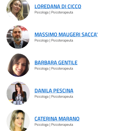
LOREDANA DI CICCO
Psicologa | Psicoterapeuta
MASSIMO MAUGERI SACCA'
Psicologo | Psicoterapeuta
BARBARA GENTILE
Psicologa | Psicoterapeuta
DANILA PESCINA
Psicologa | Psicoterapeuta
CATERINA MARANO
Psicologa | Psicoterapeuta