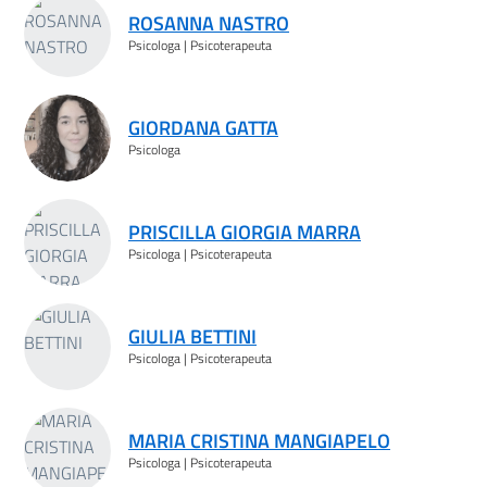
ROSANNA NASTRO
Psicologa | Psicoterapeuta
GIORDANA GATTA
Psicologa
PRISCILLA GIORGIA MARRA
Psicologa | Psicoterapeuta
GIULIA BETTINI
Psicologa | Psicoterapeuta
MARIA CRISTINA MANGIAPELO
Psicologa | Psicoterapeuta