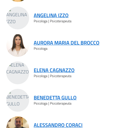
ANGELINA IZZO
Psicologa | Psicoterapeuta
AURORA MARIA DEL BROCCO
Psicologa
ELENA CAGNAZZO
Psicologa | Psicoterapeuta
BENEDETTA GULLO
Psicologa | Psicoterapeuta
ALESSANDRO CORACI