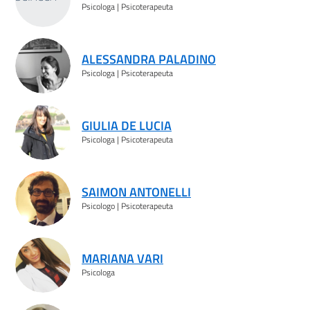
Psicologa | Psicoterapeuta
ALESSANDRA PALADINO
Psicologa | Psicoterapeuta
GIULIA DE LUCIA
Psicologa | Psicoterapeuta
SAIMON ANTONELLI
Psicologo | Psicoterapeuta
MARIANA VARI
Psicologa