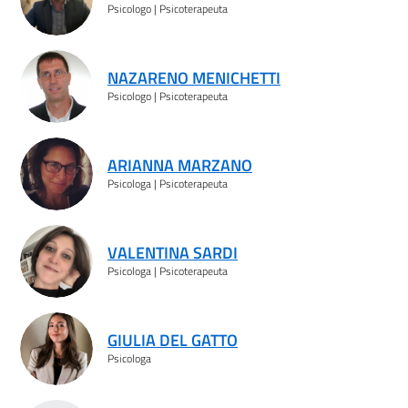
Psicologo | Psicoterapeuta
NAZARENO MENICHETTI
Psicologo | Psicoterapeuta
ARIANNA MARZANO
Psicologa | Psicoterapeuta
VALENTINA SARDI
Psicologa | Psicoterapeuta
GIULIA DEL GATTO
Psicologa