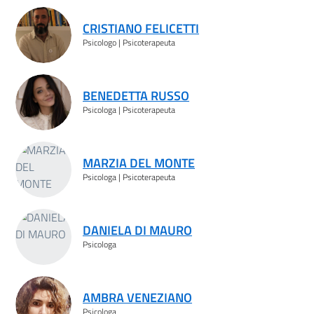
Risultati ricerca
CRISTIANO FELICETTI
Psicologo | Psicoterapeuta
BENEDETTA RUSSO
Psicologa | Psicoterapeuta
MARZIA DEL MONTE
Psicologa | Psicoterapeuta
DANIELA DI MAURO
Psicologa
AMBRA VENEZIANO
Psicologa