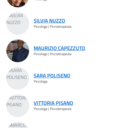
SILVIA NUZZO
Psicologa | Psicoterapeuta
MAURIZIO CAPEZZUTO
Psicologo | Psicoterapeuta
SARA POLISENO
Psicologa
VITTORIA PISANO
Psicologa | Psicoterapeuta