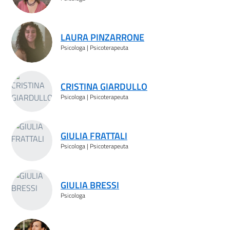
LAURA PINZARRONE
Psicologa | Psicoterapeuta
CRISTINA GIARDULLO
Psicologa | Psicoterapeuta
GIULIA FRATTALI
Psicologa | Psicoterapeuta
GIULIA BRESSI
Psicologa