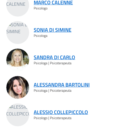
MARCO CALENNE
Psicologo
SONIA DI SIMINE
Psicologa
SANDRA DI CARLO
Psicologa | Psicoterapeuta
ALESSANDRA BARTOLINI
Psicologa | Psicoterapeuta
ALESSIO COLLEPICCOLO
Psicologo | Psicoterapeuta