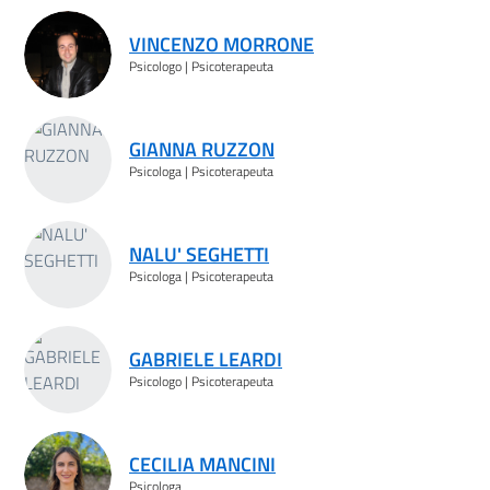
VINCENZO MORRONE
Psicologo | Psicoterapeuta
GIANNA RUZZON
Psicologa | Psicoterapeuta
NALU' SEGHETTI
Psicologa | Psicoterapeuta
GABRIELE LEARDI
Psicologo | Psicoterapeuta
CECILIA MANCINI
Psicologa