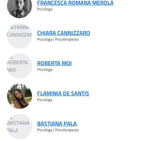
FRANCESCA ROMANA MEROLA
Psicologa
CHIARA CANNIZZARO
Psicologa | Psicoterapeuta
ROBERTA MOI
Psicologa
FLAMINIA DE SANTIS
Psicologa
BASTIANA PALA
Psicologa | Psicoterapeuta