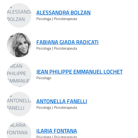
ALESSANDRA BOLZAN
Psicologa | Psicoterapeuta
FABIANA GIADA RADICATI
Psicologa | Psicoterapeuta
JEAN PHILIPPE EMMANUEL LOCHET
Psicologo
ANTONELLA FANELLI
Psicologa | Psicoterapeuta
ILARIA FONTANA
Psicologa | Psicoterapeuta