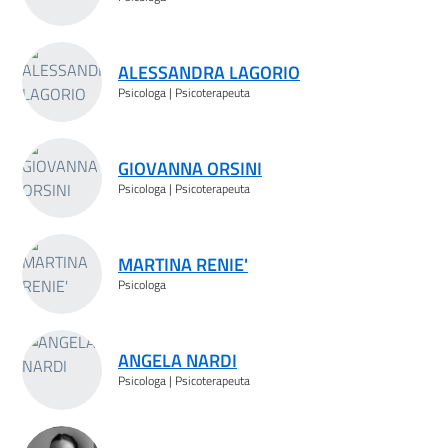
ALESSANDRA LAGORIO
Psicologa | Psicoterapeuta
GIOVANNA ORSINI
Psicologa | Psicoterapeuta
MARTINA RENIE'
Psicologa
ANGELA NARDI
Psicologa | Psicoterapeuta