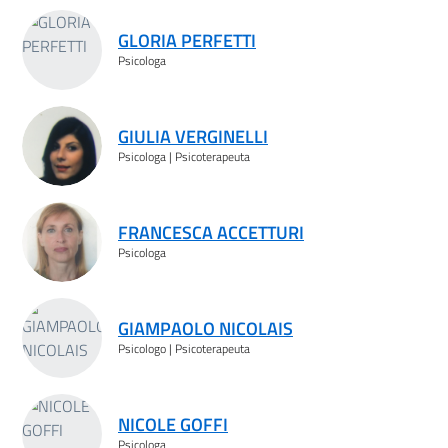
Risultati ricerca
GLORIA PERFETTI
Psicologa
GIULIA VERGINELLI
Psicologa | Psicoterapeuta
FRANCESCA ACCETTURI
Psicologa
GIAMPAOLO NICOLAIS
Psicologo | Psicoterapeuta
NICOLE GOFFI
Psicologa