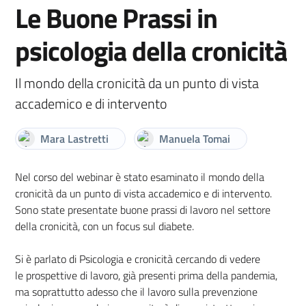
Le Buone Prassi in
psicologia della cronicità
Il mondo della cronicità da un punto di vista
accademico e di intervento
Mara Lastretti
Manuela Tomai
Nel corso del webinar è stato esaminato il mondo della
cronicità da un punto di vista accademico e di intervento.
Sono state presentate buone prassi di lavoro nel settore
della cronicità, con un focus sul diabete.
Si è parlato di Psicologia e cronicità cercando di vedere
le prospettive di lavoro, già presenti prima della pandemia,
ma soprattutto adesso che il lavoro sulla prevenzione