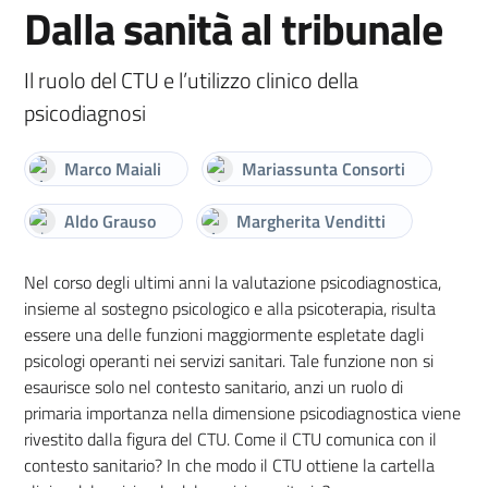
Dalla sanità al tribunale
Il ruolo del CTU e l’utilizzo clinico della
psicodiagnosi
Marco Maiali
Mariassunta Consorti
Aldo Grauso
Margherita Venditti
Nel corso degli ultimi anni la valutazione psicodiagnostica,
insieme al sostegno psicologico e alla psicoterapia, risulta
essere una delle funzioni maggiormente espletate dagli
psicologi operanti nei servizi sanitari. Tale funzione non si
esaurisce solo nel contesto sanitario, anzi un ruolo di
primaria importanza nella dimensione psicodiagnostica viene
rivestito dalla figura del CTU. Come il CTU comunica con il
contesto sanitario? In che modo il CTU ottiene la cartella