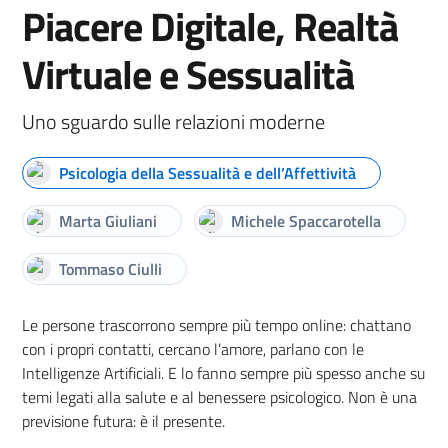
Piacere Digitale, Realtà
Virtuale e Sessualità
Uno sguardo sulle relazioni moderne
Psicologia della Sessualità e dell’Affettività
Marta Giuliani
Michele Spaccarotella
Tommaso Ciulli
Le persone trascorrono sempre più tempo online: chattano
con i propri contatti, cercano l’amore, parlano con le
Intelligenze Artificiali. E lo fanno sempre più spesso anche su
temi legati alla salute e al benessere psicologico. Non è una
previsione futura: è il presente.