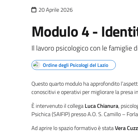
20 Aprile 2026
Modulo 4 - Identit
Il lavoro psicologico con le famiglie
Ordine degli Psicologi del Lazio
Questo quarto modulo ha approfondito l’aspetto d
conoscitivi e operativi per migliorare la presa i
È intervenuto il collega
Luca Chianura
, psicolo
Psichica (SAIFIP) presso A.O. S. Camillo – Forla
Ad aprire lo spazio formativo è stata
Vera Cuz