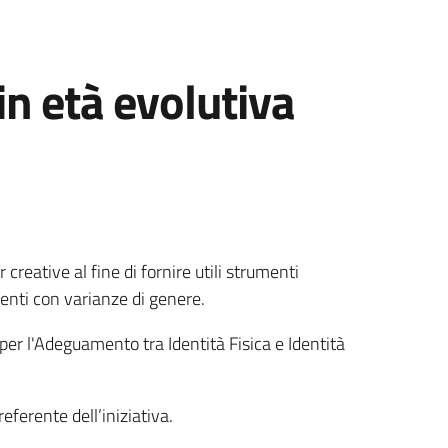
in età evolutiva
reative al fine di fornire utili strumenti
scenti con varianze di genere.
 per l'Adeguamento tra Identità Fisica e Identità
referente dell’iniziativa.