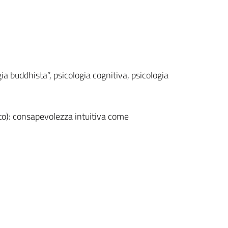
ia buddhista”, psicologia cognitiva, psicologia
to): consapevolezza intuitiva come