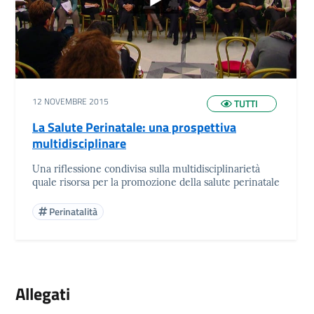
12 NOVEMBRE 2015
TUTTI
La Salute Perinatale: una prospettiva
multidisciplinare
Una riflessione condivisa sulla multidisciplinarietà
quale risorsa per la promozione della salute perinatale
Perinatalità
Allegati