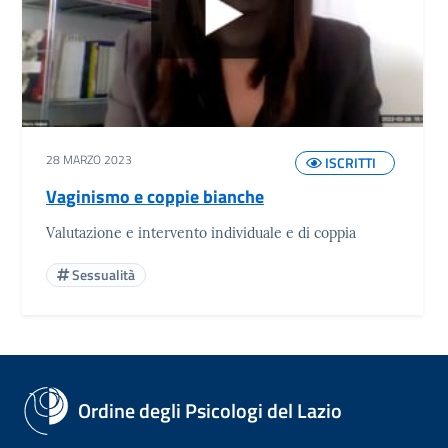
28 MARZO 2023
ISCRITTI
Vaginismo e coppie bianche
Valutazione e intervento individuale e di coppia
Sessualità
Ordine degli Psicologi del Lazio