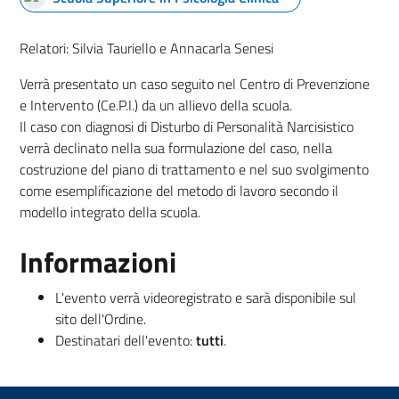
Relatori: Silvia Tauriello e Annacarla Senesi
Verrà presentato un caso seguito nel Centro di Prevenzione
e Intervento (Ce.P.I.) da un allievo della scuola.
Il caso con diagnosi di Disturbo di Personalità Narcisistico
verrà declinato nella sua formulazione del caso, nella
costruzione del piano di trattamento e nel suo svolgimento
come esemplificazione del metodo di lavoro secondo il
modello integrato della scuola.
Informazioni
L'evento verrà videoregistrato e sarà disponibile sul
sito dell'Ordine.
Destinatari dell'evento:
tutti
.