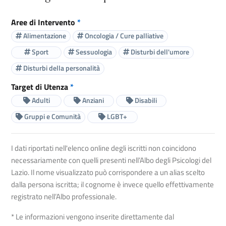
Aree di Intervento
*
Alimentazione
Oncologia / Cure palliative
Sport
Sessuologia
Disturbi dell'umore
Disturbi della personalità
Target di Utenza
*
Adulti
Anziani
Disabili
Gruppi e Comunità
LGBT+
I dati riportati nell'elenco online degli iscritti non coincidono
necessariamente con quelli presenti nell’Albo degli Psicologi del
Lazio. Il nome visualizzato può corrispondere a un alias scelto
dalla persona iscritta; il cognome è invece quello effettivamente
registrato nell’Albo professionale.
* Le informazioni vengono inserite direttamente dal