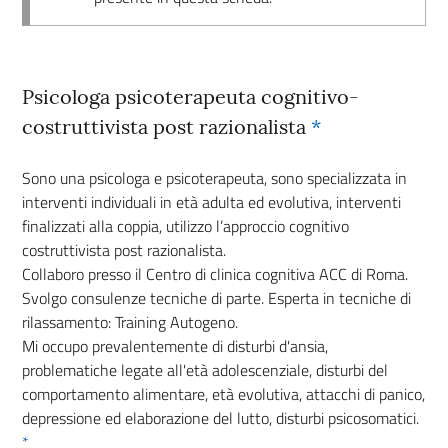
Psicologa psicoterapeuta cognitivo-
costruttivista post razionalista
*
Sono una psicologa e psicoterapeuta, sono specializzata in
interventi individuali in età adulta ed evolutiva, interventi
finalizzati alla coppia, utilizzo l’approccio cognitivo
costruttivista post razionalista.
Collaboro presso il Centro di clinica cognitiva ACC di Roma.
Svolgo consulenze tecniche di parte. Esperta in tecniche di
rilassamento: Training Autogeno.
Mi occupo prevalentemente di disturbi d'ansia,
problematiche legate all'età adolescenziale, disturbi del
comportamento alimentare, età evolutiva, attacchi di panico,
depressione ed elaborazione del lutto, disturbi psicosomatici.
*