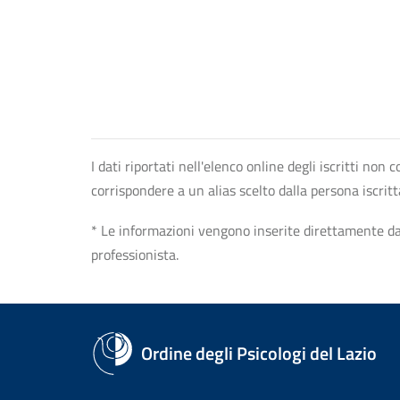
I dati riportati nell'elenco online degli iscritti no
corrispondere a un alias scelto dalla persona iscrit
* Le informazioni vengono inserite direttamente dal 
professionista.
Ordine degli Psicologi del Lazio