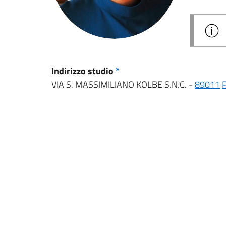
Indirizzo studio
*
VIA S. MASSIMILIANO KOLBE S.N.C. -
89011