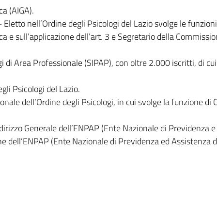
ca (AIGA).
 nell’Ordine degli Psicologi del Lazio svolge le funzioni 
 sull’applicazione dell’art. 3 e Segretario della Commissione
di Area Professionale (SIPAP), con oltre 2.000 iscritti, di cui
i Psicologi del Lazio.
e dell’Ordine degli Psicologi, in cui svolge la funzione di 
izzo Generale dell’ENPAP (Ente Nazionale di Previdenza e As
e dell’ENPAP (Ente Nazionale di Previdenza ed Assistenza de