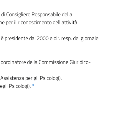
di Consigliere Responsabile della
 per il riconoscimento dell’attività
 è presidente dal 2000 e dir. resp. del giornale
Coordinatore della Commissione Giuridico-
sistenza per gli Psicologi).
gli Psicologi).
*