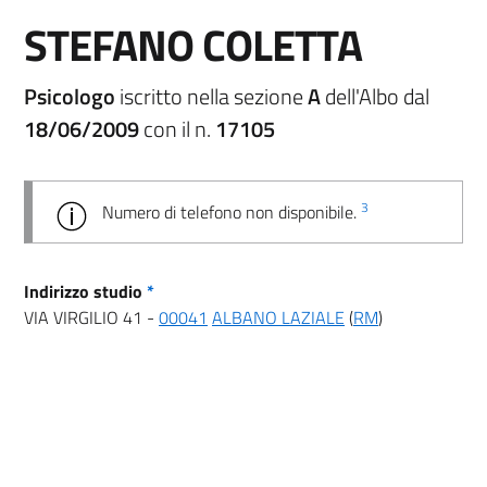
STEFANO COLETTA
Psicologo
iscritto nella sezione
A
dell'Albo dal
18/06/2009
con il n.
17105
3
Numero di telefono non disponibile.
Indirizzo studio
*
VIA VIRGILIO 41 -
00041
ALBANO LAZIALE
(
RM
)