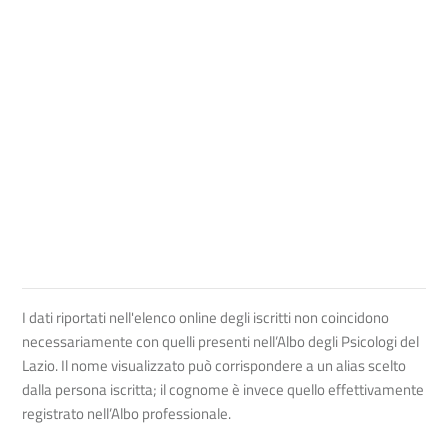
I dati riportati nell'elenco online degli iscritti non coincidono
necessariamente con quelli presenti nell’Albo degli Psicologi del
Lazio. Il nome visualizzato può corrispondere a un alias scelto
dalla persona iscritta; il cognome è invece quello effettivamente
registrato nell’Albo professionale.