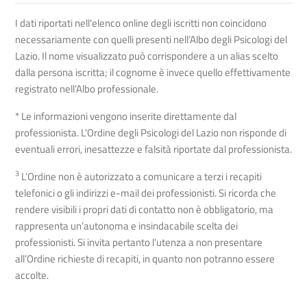
I dati riportati nell'elenco online degli iscritti non coincidono
necessariamente con quelli presenti nell’Albo degli Psicologi del
Lazio. Il nome visualizzato può corrispondere a un alias scelto
dalla persona iscritta; il cognome è invece quello effettivamente
registrato nell’Albo professionale.
* Le informazioni vengono inserite direttamente dal
professionista. L'Ordine degli Psicologi del Lazio non risponde di
eventuali errori, inesattezze e falsità riportate dal professionista.
3
L’Ordine non è autorizzato a comunicare a terzi i recapiti
telefonici o gli indirizzi e-mail dei professionisti. Si ricorda che
rendere visibili i propri dati di contatto non è obbligatorio, ma
rappresenta un’autonoma e insindacabile scelta dei
professionisti. Si invita pertanto l’utenza a non presentare
all’Ordine richieste di recapiti, in quanto non potranno essere
accolte.