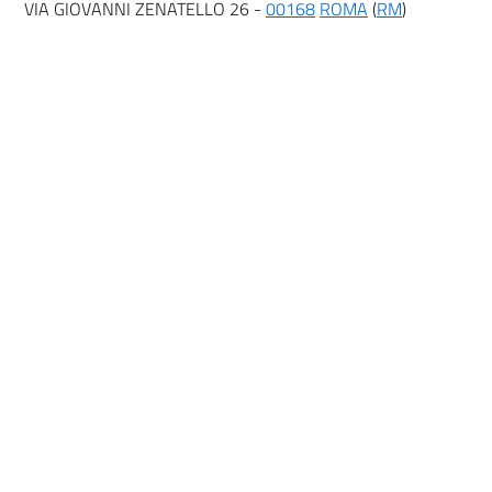
VIA GIOVANNI ZENATELLO 26 -
00168
ROMA
(
RM
)