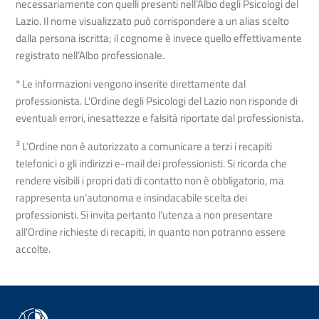
necessariamente con quelli presenti nell’Albo degli Psicologi del
Lazio. Il nome visualizzato può corrispondere a un alias scelto
dalla persona iscritta; il cognome è invece quello effettivamente
registrato nell’Albo professionale.
* Le informazioni vengono inserite direttamente dal
professionista. L'Ordine degli Psicologi del Lazio non risponde di
eventuali errori, inesattezze e falsità riportate dal professionista.
3
L’Ordine non è autorizzato a comunicare a terzi i recapiti
telefonici o gli indirizzi e-mail dei professionisti. Si ricorda che
rendere visibili i propri dati di contatto non è obbligatorio, ma
rappresenta un’autonoma e insindacabile scelta dei
professionisti. Si invita pertanto l’utenza a non presentare
all’Ordine richieste di recapiti, in quanto non potranno essere
accolte.