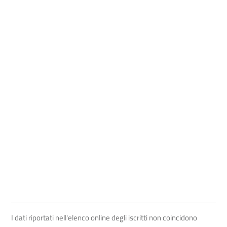
I dati riportati nell'elenco online degli iscritti non coincidono