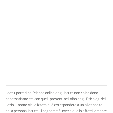
I dati riportati nell'elenco online degli iscritti non coincidono
necessariamente con quelli presenti nell’Albo degli Psicologi del
Lazio. Il nome visualizzato può corrispondere a un alias scelto
dalla persona iscritta; il cognome è invece quello effettivamente