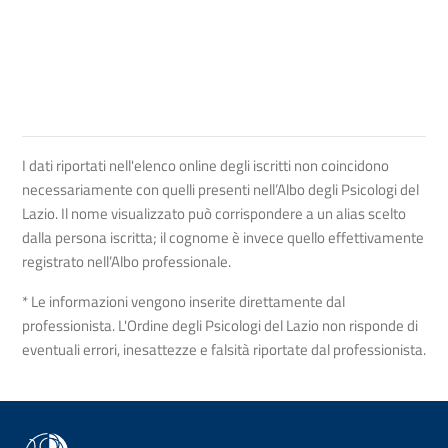
I dati riportati nell'elenco online degli iscritti non coincidono
necessariamente con quelli presenti nell’Albo degli Psicologi del
Lazio. Il nome visualizzato può corrispondere a un alias scelto
dalla persona iscritta; il cognome è invece quello effettivamente
registrato nell’Albo professionale.
* Le informazioni vengono inserite direttamente dal
professionista. L'Ordine degli Psicologi del Lazio non risponde di
eventuali errori, inesattezze e falsità riportate dal professionista.