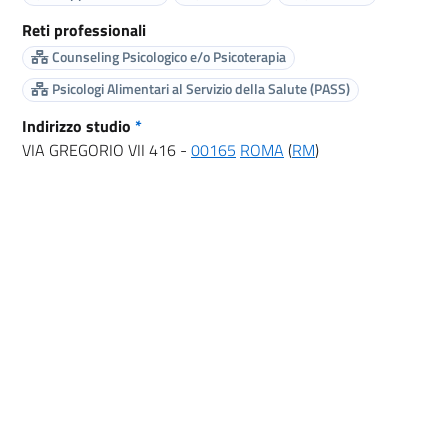
Reti professionali
Counseling Psicologico e/o Psicoterapia
Psicologi Alimentari al Servizio della Salute (PASS)
Indirizzo studio
*
VIA GREGORIO VII 416 -
00165
ROMA
(
RM
)