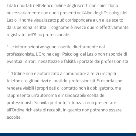
I dati riportati nell'elenco online degli iscritti non coincidono
necessariamente con quelli presenti nell’Albo degli Psicologi del
Lazio. Il nome visualizzato può corrispondere a un alias scelto
dalla persona iscritta; il cognome è invece quello effettivamente
registrato nell’Albo professionale.
* Le informazioni vengono inserite direttamente dal
professionista. L'Ordine degli Psicologi del Lazio non risponde di
eventuali errori, inesattezze e falsità riportate dal professionista.
3
L’Ordine non è autorizzato a comunicare a terzi i recapiti
telefonici o gli indirizzi e-mail dei professionisti. Si ricorda che
rendere visibili i propri dati di contatto non è obbligatorio, ma
rappresenta un’autonoma e insindacabile scelta dei
professionisti. Si invita pertanto l’utenza a non presentare
all’Ordine richieste di recapiti, in quanto non potranno essere
accolte.