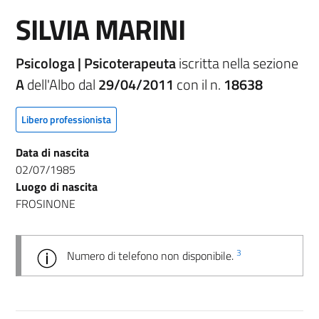
SILVIA MARINI
Psicologa | Psicoterapeuta
iscritta nella sezione
A
dell'Albo dal
29/04/2011
con il n.
18638
Libero professionista
Data di nascita
02/07/1985
Luogo di nascita
FROSINONE
3
Numero di telefono non disponibile.